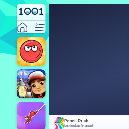
Pencil Rush
tarafından Gismart