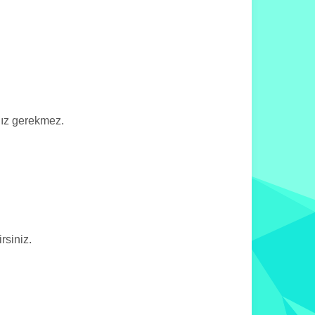
nız gerekmez.
rsiniz.