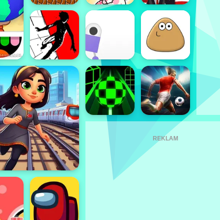
REKLAM