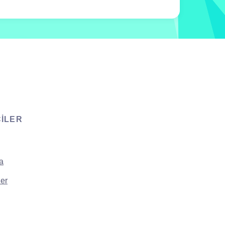
CILER
a
er