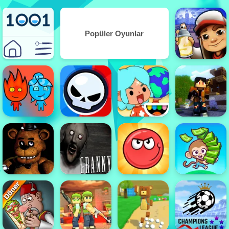
Popüler Oyunlar