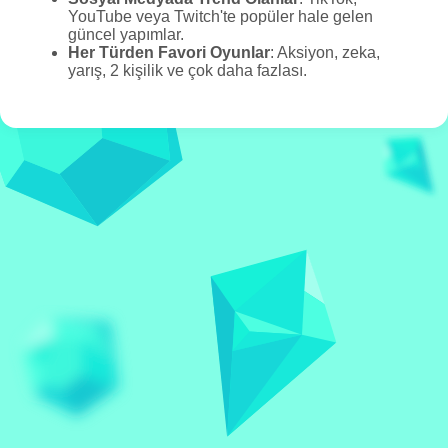
YouTube veya Twitch'te popüler hale gelen
güncel yapımlar.
Her Türden Favori Oyunlar
: Aksiyon, zeka,
yarış, 2 kişilik ve çok daha fazlası.