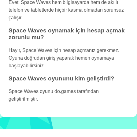
Evet, Space Waves hem bilgisayarda hem de akıllı
telefon ve tabletlerde hiçbir kasma olmadan sorunsuz
çalışır.
Space Waves oynamak için hesap açmak
zorunlu mu?
Hayır, Space Waves için hesap açmanız gerekmez.
Oyuna doğrudan giriş yaparak hemen oynamaya
başlayabilirsiniz.
Space Waves oyununu kim geliştirdi?
Space Waves oyunu do.games tarafından
geliştirilmiştir.