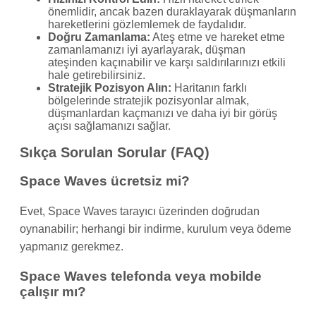
önemlidir, ancak bazen duraklayarak düşmanların
hareketlerini gözlemlemek de faydalıdır.
Doğru Zamanlama:
Ateş etme ve hareket etme
zamanlamanızı iyi ayarlayarak, düşman
ateşinden kaçınabilir ve karşı saldırılarınızı etkili
hale getirebilirsiniz.
Stratejik Pozisyon Alın:
Haritanın farklı
bölgelerinde stratejik pozisyonlar almak,
düşmanlardan kaçmanızı ve daha iyi bir görüş
açısı sağlamanızı sağlar.
Sıkça Sorulan Sorular (FAQ)
Space Waves ücretsiz mi?
Evet, Space Waves tarayıcı üzerinden doğrudan
oynanabilir; herhangi bir indirme, kurulum veya ödeme
yapmanız gerekmez.
Space Waves telefonda veya mobilde
çalışır mı?