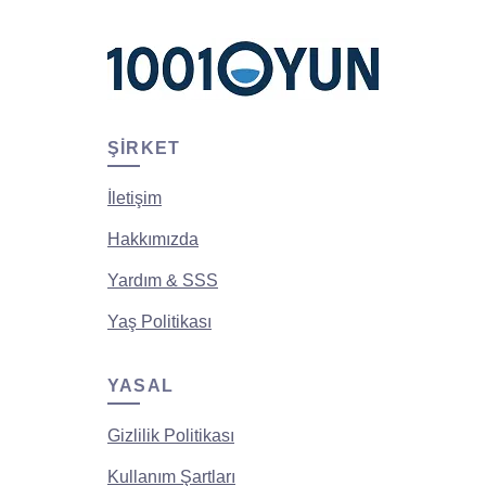
ŞIRKET
İletişim
Hakkımızda
Yardım & SSS
Yaş Politikası
YASAL
Gizlilik Politikası
Kullanım Şartları