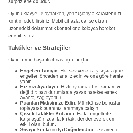
sürprizlerle doludur.
Oyunu klavye ile oynarken, yön tuşlarıyla karakterinizi
kontrol edebilirsiniz. Mobil cihazlarda ise ekran
üzerindeki dokunmatik kontrollerle kolayca hareket
edebilirsiniz.
Taktikler ve Stratejiler
Oyuncunun başarılı olması için ipuçları:
Engelleri Tanıyın:
Her seviyede karşılaşacağınız
engelleri önceden analiz edin ve ona göre hamle
yapın.
Hızınızı Ayarlayın:
Hızlı oynamak her zaman iyi
değildir; bazı durumlarda yavaş hareket etmek
avantaj sağlayabilir.
Puanları Maksimize Edin:
Mümkünse bonusları
toplayarak puanınızı artırmaya çalışın.
Çeşitli Taktikler Kullanın:
Farklı engellerle
karşılaştığınızda, farklı taktikler deneyerek en
etkili olanı bulun.
Seviye Sonlarını İyi Değerlendirin:
Seviyenin