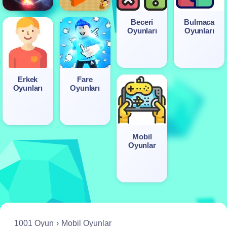
Beceri
Bulmaca
Oyunları
Oyunları
Erkek
Fare
Oyunları
Oyunları
Mobil
Oyunlar
1001 Oyun
Mobil Oyunlar