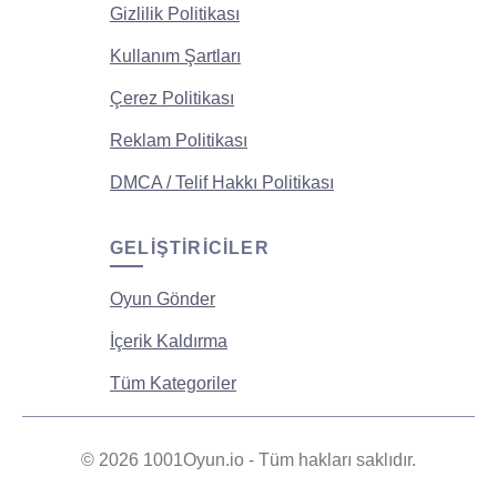
Gizlilik Politikası
Kullanım Şartları
Çerez Politikası
Reklam Politikası
DMCA / Telif Hakkı Politikası
GELIŞTIRICILER
Oyun Gönder
İçerik Kaldırma
Tüm Kategoriler
© 2026 1001Oyun.io - Tüm hakları saklıdır.