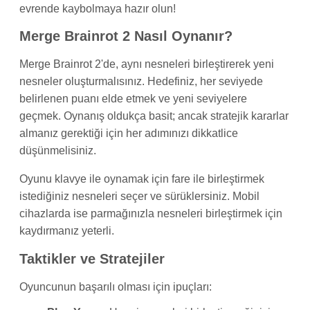
evrende kaybolmaya hazır olun!
Merge Brainrot 2 Nasıl Oynanır?
Merge Brainrot 2'de, aynı nesneleri birleştirerek yeni
nesneler oluşturmalısınız. Hedefiniz, her seviyede
belirlenen puanı elde etmek ve yeni seviyelere
geçmek. Oynanış oldukça basit; ancak stratejik kararlar
almanız gerektiği için her adımınızı dikkatlice
düşünmelisiniz.
Oyunu klavye ile oynamak için fare ile birleştirmek
istediğiniz nesneleri seçer ve sürüklersiniz. Mobil
cihazlarda ise parmağınızla nesneleri birleştirmek için
kaydırmanız yeterli.
Taktikler ve Stratejiler
Oyuncunun başarılı olması için ipuçları: