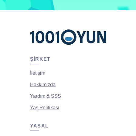
ŞIRKET
İletişim
Hakkımızda
Yardım & SSS
Yaş Politikası
YASAL