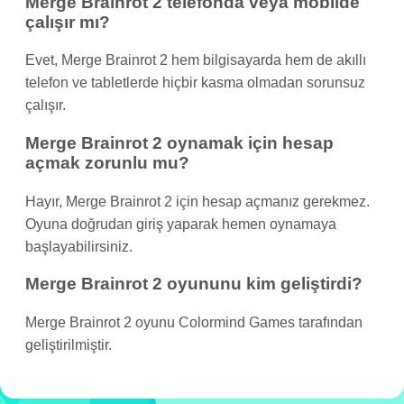
Merge Brainrot 2 telefonda veya mobilde
çalışır mı?
Evet, Merge Brainrot 2 hem bilgisayarda hem de akıllı
telefon ve tabletlerde hiçbir kasma olmadan sorunsuz
çalışır.
Merge Brainrot 2 oynamak için hesap
açmak zorunlu mu?
Hayır, Merge Brainrot 2 için hesap açmanız gerekmez.
Oyuna doğrudan giriş yaparak hemen oynamaya
başlayabilirsiniz.
Merge Brainrot 2 oyununu kim geliştirdi?
Merge Brainrot 2 oyunu Colormind Games tarafından
geliştirilmiştir.