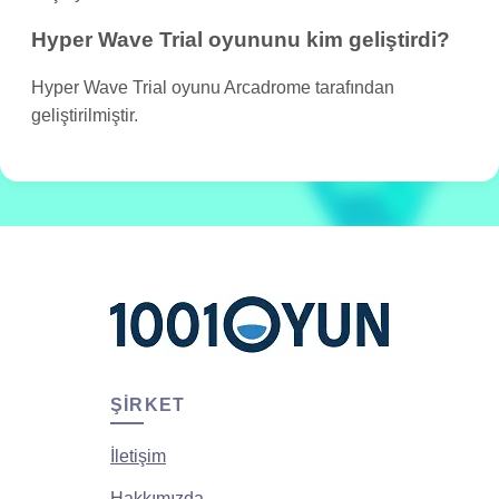
Hyper Wave Trial oyununu kim geliştirdi?
Hyper Wave Trial oyunu Arcadrome tarafından
geliştirilmiştir.
ŞIRKET
İletişim
Hakkımızda