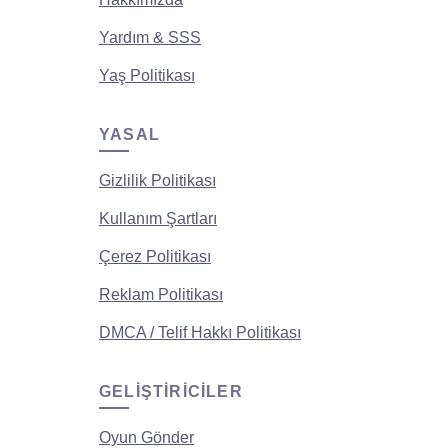
Yardım & SSS
Yaş Politikası
YASAL
Gizlilik Politikası
Kullanım Şartları
Çerez Politikası
Reklam Politikası
DMCA / Telif Hakkı Politikası
GELIŞTIRICILER
Oyun Gönder