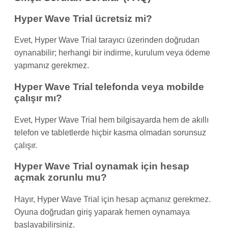
Hyper Wave Trial ücretsiz mi?
Evet, Hyper Wave Trial tarayıcı üzerinden doğrudan
oynanabilir; herhangi bir indirme, kurulum veya ödeme
yapmanız gerekmez.
Hyper Wave Trial telefonda veya mobilde
çalışır mı?
Evet, Hyper Wave Trial hem bilgisayarda hem de akıllı
telefon ve tabletlerde hiçbir kasma olmadan sorunsuz
çalışır.
Hyper Wave Trial oynamak için hesap
açmak zorunlu mu?
Hayır, Hyper Wave Trial için hesap açmanız gerekmez.
Oyuna doğrudan giriş yaparak hemen oynamaya
başlayabilirsiniz.