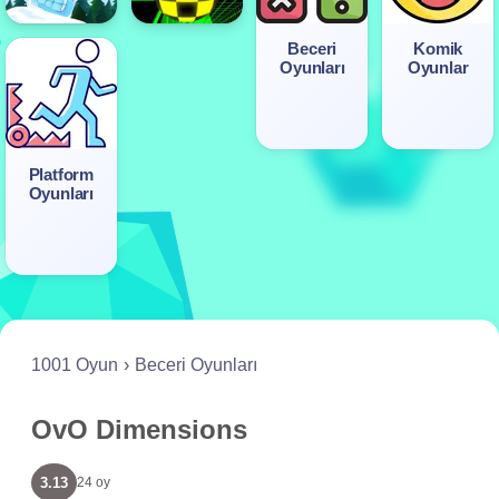
Beceri
Komik
Oyunları
Oyunlar
Platform
Oyunları
1001 Oyun
Beceri Oyunları
OvO Dimensions
3.13
24 oy