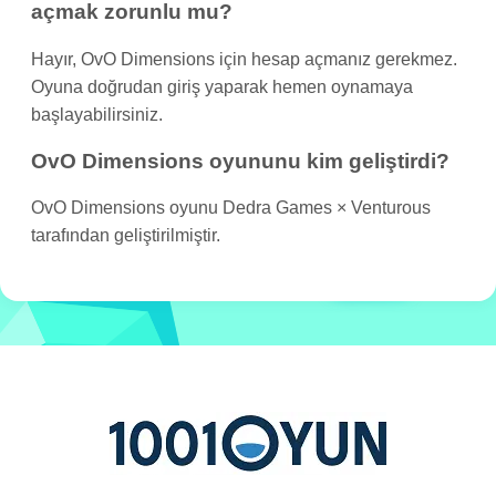
açmak zorunlu mu?
Hayır, OvO Dimensions için hesap açmanız gerekmez.
Oyuna doğrudan giriş yaparak hemen oynamaya
başlayabilirsiniz.
OvO Dimensions oyununu kim geliştirdi?
OvO Dimensions oyunu Dedra Games × Venturous
tarafından geliştirilmiştir.