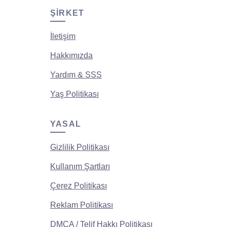
ŞIRKET
İletişim
Hakkımızda
Yardım & SSS
Yaş Politikası
YASAL
Gizlilik Politikası
Kullanım Şartları
Çerez Politikası
Reklam Politikası
DMCA / Telif Hakkı Politikası