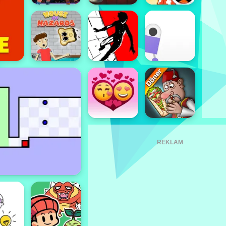
REKLAM