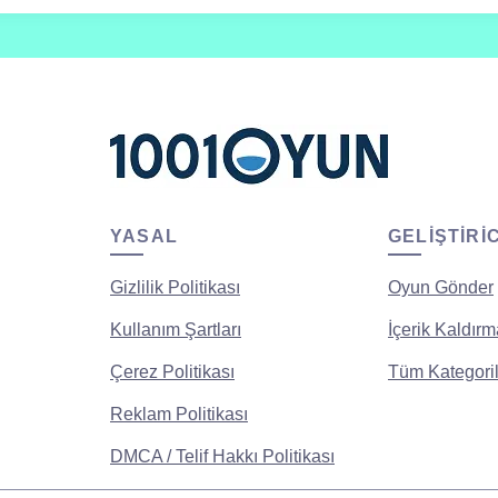
YASAL
GELIŞTIRI
Gizlilik Politikası
Oyun Gönder
Kullanım Şartları
İçerik Kaldırm
Çerez Politikası
Tüm Kategoril
Reklam Politikası
DMCA / Telif Hakkı Politikası