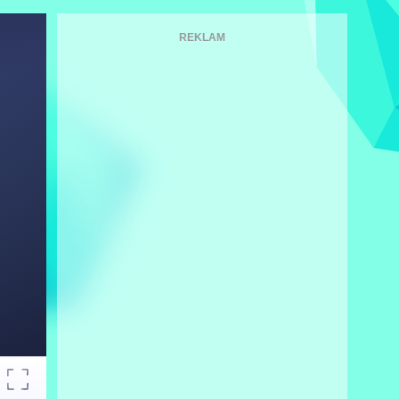
REKLAM