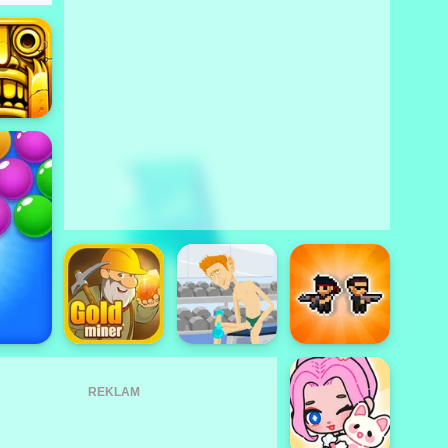
REKLAM