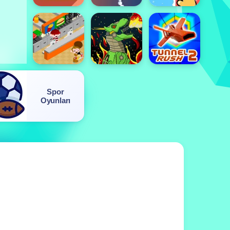
Spor
Oyunları