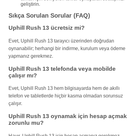
geliştirin.
Sıkça Sorulan Sorular (FAQ)
Uphill Rush 13 ücretsiz mi?
Evet, Uphill Rush 13 tarayıcı üzerinden doğrudan
oynanabilir; herhangi bir indirme, kurulum veya ödeme
yapmanız gerekmez.
Uphill Rush 13 telefonda veya mobilde
çalışır mı?
Evet, Uphill Rush 13 hem bilgisayarda hem de akıllı
telefon ve tabletlerde hiçbir kasma olmadan sorunsuz
çalışır.
Uphill Rush 13 oynamak için hesap açmak
zorunlu mu?
Hayır, Uphill Rush 13 için hesap açmanız gerekmez.