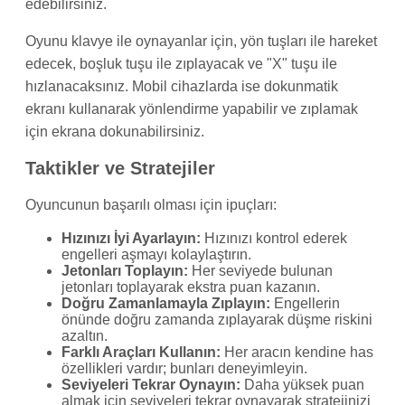
edebilirsiniz.
Oyunu klavye ile oynayanlar için, yön tuşları ile hareket
edecek, boşluk tuşu ile zıplayacak ve "X" tuşu ile
hızlanacaksınız. Mobil cihazlarda ise dokunmatik
ekranı kullanarak yönlendirme yapabilir ve zıplamak
için ekrana dokunabilirsiniz.
Taktikler ve Stratejiler
Oyuncunun başarılı olması için ipuçları:
Hızınızı İyi Ayarlayın:
Hızınızı kontrol ederek
engelleri aşmayı kolaylaştırın.
Jetonları Toplayın:
Her seviyede bulunan
jetonları toplayarak ekstra puan kazanın.
Doğru Zamanlamayla Zıplayın:
Engellerin
önünde doğru zamanda zıplayarak düşme riskini
azaltın.
Farklı Araçları Kullanın:
Her aracın kendine has
özellikleri vardır; bunları deneyimleyin.
Seviyeleri Tekrar Oynayın:
Daha yüksek puan
almak için seviyeleri tekrar oynayarak stratejinizi