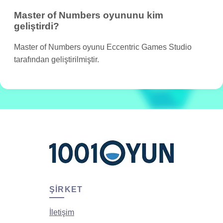
Master of Numbers oyununu kim
geliştirdi?
Master of Numbers oyunu Eccentric Games Studio
tarafından geliştirilmiştir.
ŞIRKET
İletişim