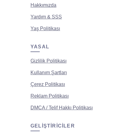
Hakkımızda
Yardım & SSS
Yaş Politikası
YASAL
Gizlilik Politikası
Kullanım Şartları
Çerez Politikası
Reklam Politikası
DMCA / Telif Hakkı Politikası
GELIŞTIRICILER