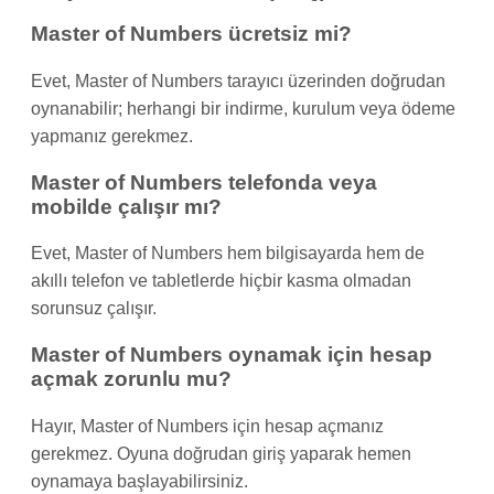
Master of Numbers ücretsiz mi?
Evet, Master of Numbers tarayıcı üzerinden doğrudan
oynanabilir; herhangi bir indirme, kurulum veya ödeme
yapmanız gerekmez.
Master of Numbers telefonda veya
mobilde çalışır mı?
Evet, Master of Numbers hem bilgisayarda hem de
akıllı telefon ve tabletlerde hiçbir kasma olmadan
sorunsuz çalışır.
Master of Numbers oynamak için hesap
açmak zorunlu mu?
Hayır, Master of Numbers için hesap açmanız
gerekmez. Oyuna doğrudan giriş yaparak hemen
oynamaya başlayabilirsiniz.