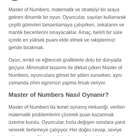
Master of Numbers, matematik ve stratejiyi bir araya
getiren dinamik bir oyun. Oyuncular, sayıları kullanarak
çeşitli görevleri tamamlamaya çalışırken, zekalarını ve
mantık becerilerini sınayacaklar. Amaç, belirli bir süre
içinde en yüksek puanı elde etmek ve rakiplerinizi
geride bırakmak.
Oyun, renkli ve eğlenceli grafiklerle dolu bir dünyada
geçiyor. Minimalist tasarımı ile dikkat çeken Master of
Numbers, oyunculara görsel bir şölen sunarken, aynı
zamanda zihin egzersizi yapma fırsatı veriyor.
Master of Numbers Nasıl Oynanır?
Master of Numbers'da temel oynanış mekaniği, verilen
matematik problemlerini çözerek puan kazanmak
üzerine kurulu. Oyuncular, hızla değişen sorulara yanıt
vererek ilerlemeye çalışıyor. Her doğru cevap, seviye