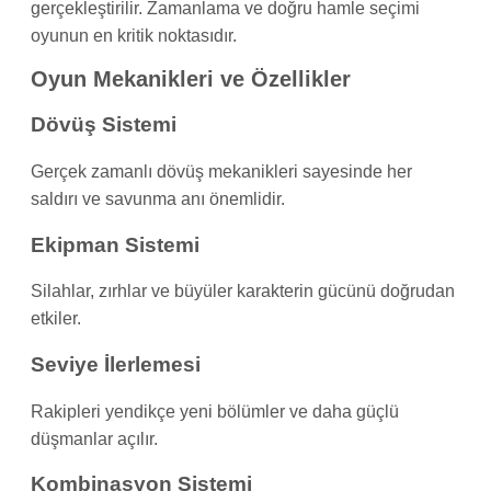
gerçekleştirilir. Zamanlama ve doğru hamle seçimi
oyunun en kritik noktasıdır.
Oyun Mekanikleri ve Özellikler
Dövüş Sistemi
Gerçek zamanlı dövüş mekanikleri sayesinde her
saldırı ve savunma anı önemlidir.
Ekipman Sistemi
Silahlar, zırhlar ve büyüler karakterin gücünü doğrudan
etkiler.
Seviye İlerlemesi
Rakipleri yendikçe yeni bölümler ve daha güçlü
düşmanlar açılır.
Kombinasyon Sistemi