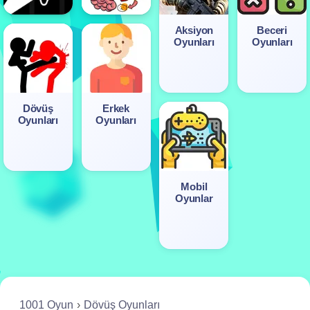
Aksiyon
Beceri
Oyunları
Oyunları
Dövüş
Erkek
Oyunları
Oyunları
Mobil
Oyunlar
1001 Oyun
Dövüş Oyunları