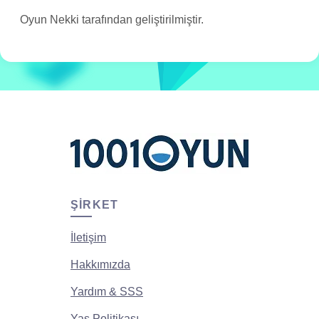
Oyun Nekki tarafından geliştirilmiştir.
ŞIRKET
İletişim
Hakkımızda
Yardım & SSS
Yaş Politikası