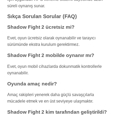
süreli oynanış sunar.
Sıkça Sorulan Sorular (FAQ)
Shadow Fight 2 ücretsiz mi?
Evet, oyun ücretsiz olarak oynanabilir ve tarayıcı
sürümünde ekstra kurulum gerektirmez.
Shadow Fight 2 mobilde oynanır mı?
Evet, oyun mobil cihazlarda dokunmatik kontrollerle
oynanabilir.
Oyunda amaç nedir?
Amaç rakipleri yenerek daha güçlü savaşçılarla
mücadele etmek ve en üst seviyeye ulaşmaktır.
Shadow Fight 2 kim tarafından geliştirildi?