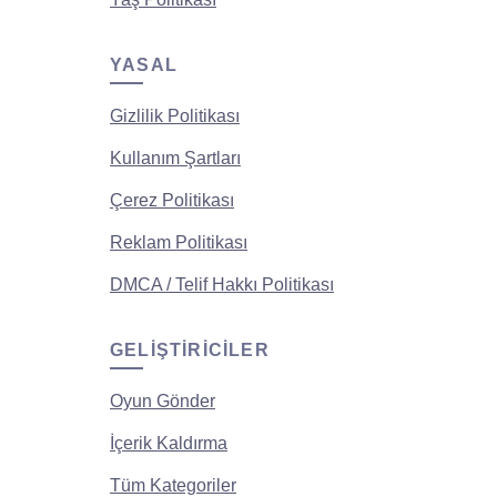
YASAL
Gizlilik Politikası
Kullanım Şartları
Çerez Politikası
Reklam Politikası
DMCA / Telif Hakkı Politikası
GELIŞTIRICILER
Oyun Gönder
İçerik Kaldırma
Tüm Kategoriler