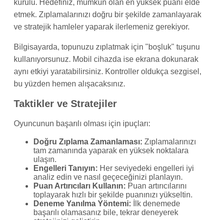
kurulu. Hedefiniz, mümkün olan en yüksek puanı elde
etmek. Zıplamalarınızı doğru bir şekilde zamanlayarak
ve stratejik hamleler yaparak ilerlemeniz gerekiyor.
Bilgisayarda, topunuzu zıplatmak için "boşluk" tuşunu
kullanıyorsunuz. Mobil cihazda ise ekrana dokunarak
aynı etkiyi yaratabilirsiniz. Kontroller oldukça sezgisel,
bu yüzden hemen alışacaksınız.
Taktikler ve Stratejiler
Oyuncunun başarılı olması için ipuçları:
Doğru Zıplama Zamanlaması:
Zıplamalarınızı
tam zamanında yaparak en yüksek noktalara
ulaşın.
Engelleri Tanıyın:
Her seviyedeki engelleri iyi
analiz edin ve nasıl geçeceğinizi planlayın.
Puan Artırıcıları Kullanın:
Puan artırıcılarını
toplayarak hızlı bir şekilde puanınızı yükseltin.
Deneme Yanılma Yöntemi:
İlk denemede
başarılı olamasanız bile, tekrar deneyerek