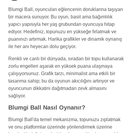
Blumgi Ball, oyuncuları eğlencenin doruklarına taşıyan
bir macera sunuyor. Bu oyun, basit ama bağımlılık
yapıcı yapısıyla her yaş grubundan oyuncuya hitap
ediyor. Hedefiniz, topunuzu en yükseğe fırlatmak ve
puanınızı artırmak. Harika grafikler ve dinamik oynanış
ile her anı heyecan dolu geçiyor.
Renkli ve canlı bir dünyada, sıradan bir topu kullanarak
zorlu engelleri aşarak en yüksek puana ulaşmaya
çalışıyorsunuz. Grafik tarzı, minimalist ama etkili bir
tasarıma sahip; bu da oyunun akıcılığını artırıyor ve
oyuncunun dikkatini dağıtmadan zevk almasını
sağlıyor.
Blumgi Ball Nasıl Oynanır?
Blumgi Ball'da temel mekanizma, topunuzu zıplatmak
ve onu platformlar üzerinde yönlendirmek üzerine