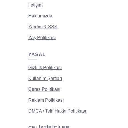
İletişim
Hakkımızda
Yardım & SSS
Yaş Politikası
YASAL
Gizlilik Politikası
Kullanım Şartları
Çerez Politikası
Reklam Politikası
DMCA / Telif Hakkı Politikası
GELIŞTIRICILER