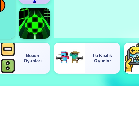
Beceri
İki Kişilik
Oyunları
Oyunlar