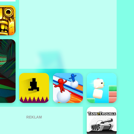
REKLAM