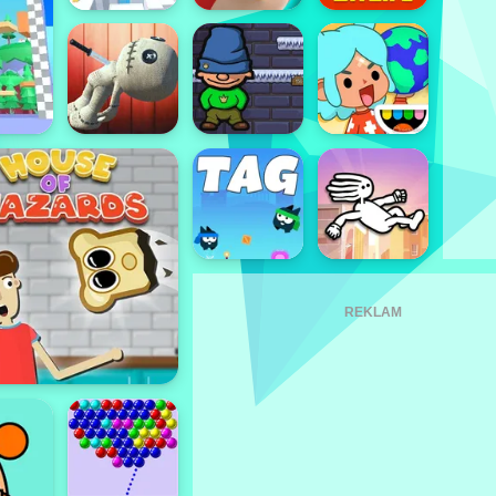
REKLAM