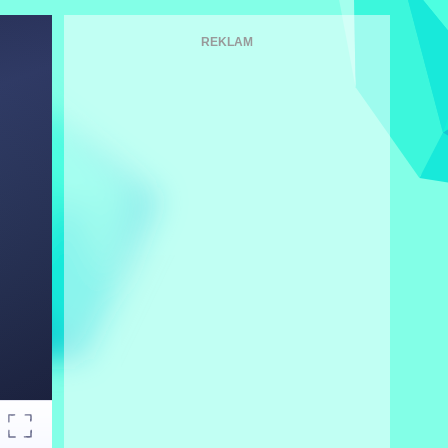
REKLAM