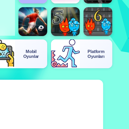
Mobil
Platform
Oyunlar
Oyunları