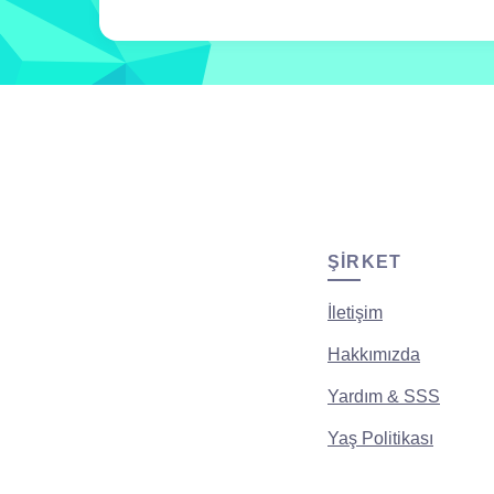
ŞIRKET
İletişim
Hakkımızda
Yardım & SSS
Yaş Politikası