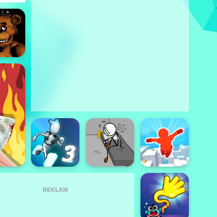
REKLAM