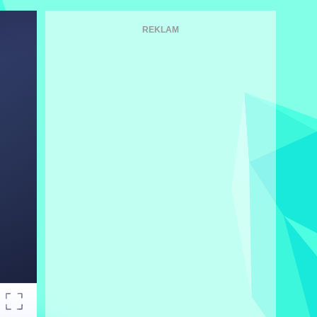
REKLAM