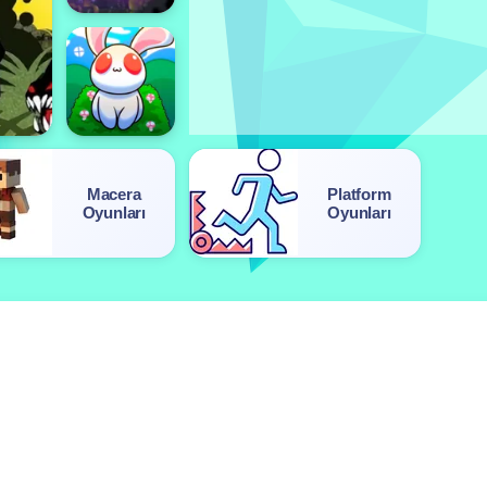
Macera
Platform
Oyunları
Oyunları