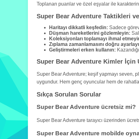
Toplanan puanlar ve özel eşyalar ile karakteriniz
Super Bear Adventure Taktikleri ve 
Haritayı dikkatli keşfedin:
Sadece görevl
Düşman hareketlerini gözlemleyin:
Sal
Koleksiyonları toplamayı ihmal etmeyi
Zıplama zamanlamasını doğru ayarlayı
Geliştirmeleri erken kullanın:
Kazandığın
Super Bear Adventure Kimler İçin
Super Bear Adventure; keşif yapmayı seven, pl
uygundur. Hem genç oyuncular hem de rahatlatıcı
Sıkça Sorulan Sorular
Super Bear Adventure ücretsiz mi?
Super Bear Adventure tarayıcı üzerinden ücret
Super Bear Adventure mobilde oyna