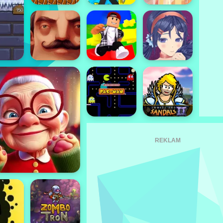
REKLAM