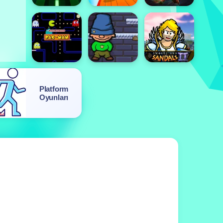
Platform
Oyunları