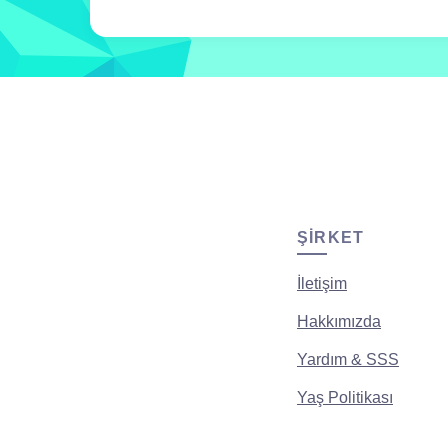
ŞIRKET
İletişim
Hakkımızda
Yardım & SSS
Yaş Politikası