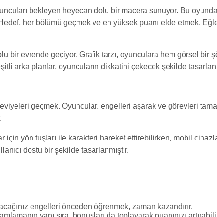
oyuncuları bekleyen heyecan dolu bir macera sunuyor. Bu oyunda,
def, her bölümü geçmek ve en yüksek puanı elde etmek. Eğlence
 dolu bir evrende geçiyor. Grafik tarzı, oyunculara hem görsel b
çeşitli arka planlar, oyuncuların dikkatini çekecek şekilde tasarla
u seviyeleri geçmek. Oyuncular, engelleri aşarak ve görevleri t
.
ar için yön tuşları ile karakteri hareket ettirebilirken, mobil cih
llanıcı dostu bir şekilde tasarlanmıştır.
acağınız engelleri önceden öğrenmek, zaman kazandırır.
mlamanın yanı sıra, bonusları da toplayarak puanınızı artırabilir