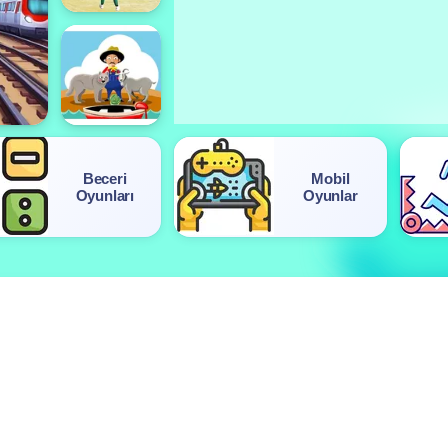
Beceri
Mobil
Oyunları
Oyunlar