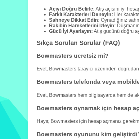
Açıyı Doğru Belirle:
Atış açısını iyi hesa
Farklı Karakterleri Deneyin:
Her karakter
Sahneye Dikkat Edin:
Oynadığınız sahnen
Rakibin Hareketlerini İzleyin:
Düşmanınızı
Gücü İyi Ayarlayın:
Atış gücünü doğru aya
Sıkça Sorulan Sorular (FAQ)
Bowmasters ücretsiz mi?
Evet, Bowmasters tarayıcı üzerinden doğrudan
Bowmasters telefonda veya mobilde 
Evet, Bowmasters hem bilgisayarda hem de akıll
Bowmasters oynamak için hesap a
Hayır, Bowmasters için hesap açmanız gerekm
Bowmasters oyununu kim geliştirdi