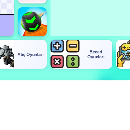
Beceri
Atış Oyunları
Oyunları