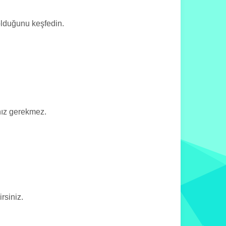
 olduğunu keşfedin.
nız gerekmez.
rsiniz.