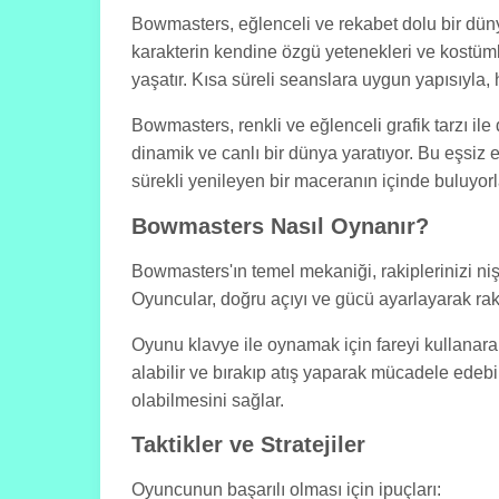
Bowmasters, eğlenceli ve rekabet dolu bir dünyad
karakterin kendine özgü yetenekleri ve kostüml
yaşatır. Kısa süreli seanslara uygun yapısıyla
Bowmasters, renkli ve eğlenceli grafik tarzı ile
dinamik ve canlı bir dünya yaratıyor. Bu eşsiz e
sürekli yenileyen bir maceranın içinde buluyorl
Bowmasters Nasıl Oynanır?
Bowmasters'ın temel mekaniği, rakiplerinizi nişa
Oyuncular, doğru açıyı ve gücü ayarlayarak raki
Oyunu klavye ile oynamak için fareyi kullanarak
alabilir ve bırakıp atış yaparak mücadele edebi
olabilmesini sağlar.
Taktikler ve Stratejiler
Oyuncunun başarılı olması için ipuçları: