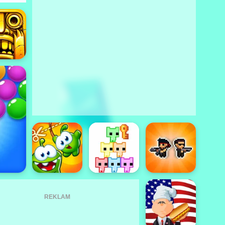
REKLAM