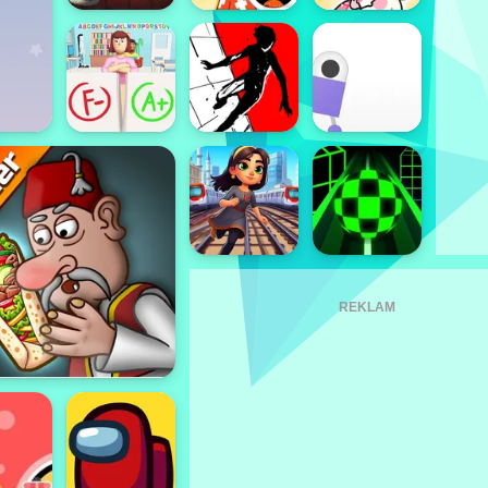
REKLAM