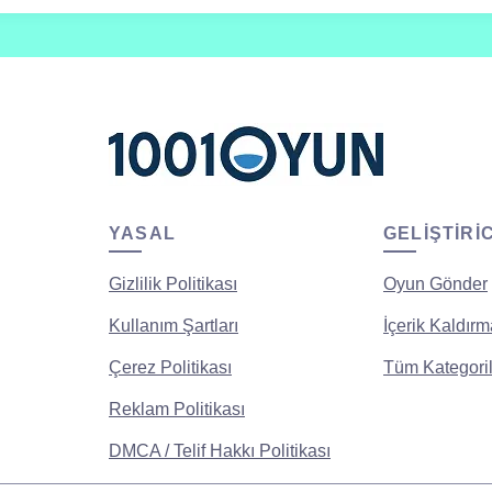
YASAL
GELIŞTIRI
Gizlilik Politikası
Oyun Gönder
Kullanım Şartları
İçerik Kaldırm
Çerez Politikası
Tüm Kategoril
Reklam Politikası
DMCA / Telif Hakkı Politikası