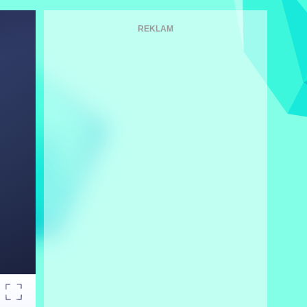
REKLAM