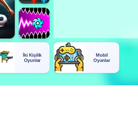
İki Kişilik
Mobil
Oyunlar
Oyunlar