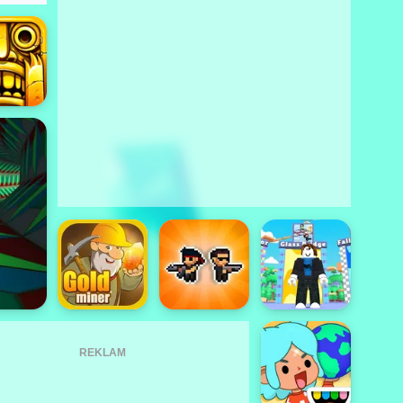
REKLAM