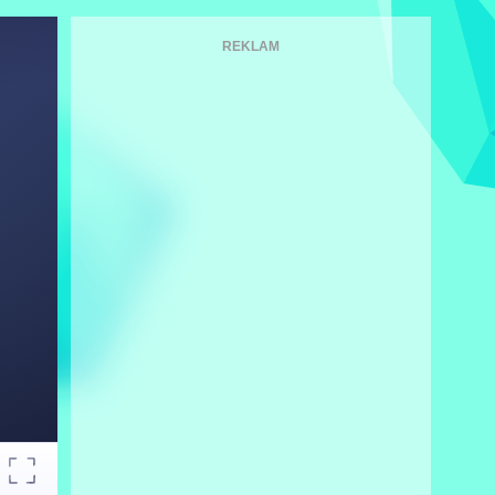
REKLAM