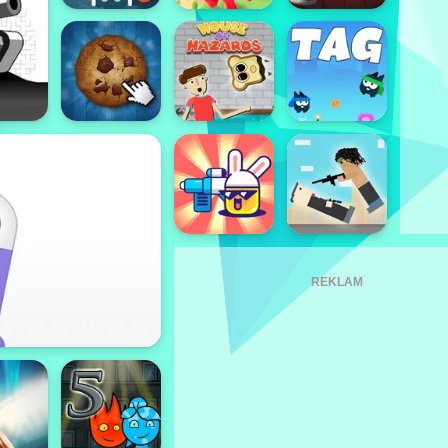
REKLAM