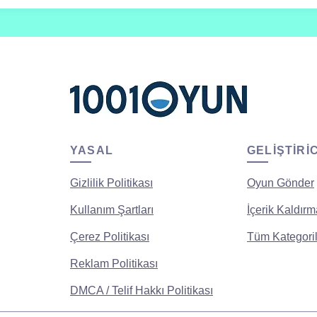
YASAL
GELIŞTIRI
Gizlilik Politikası
Oyun Gönder
Kullanım Şartları
İçerik Kaldırm
Çerez Politikası
Tüm Kategoril
Reklam Politikası
DMCA / Telif Hakkı Politikası