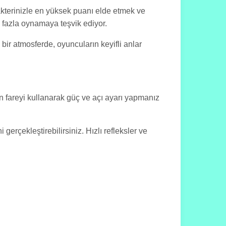
kterinizle en yüksek puanı elde etmek ve
 fazla oynamaya teşvik ediyor.
 bir atmosferde, oyuncuların keyifli anlar
in fareyi kullanarak güç ve açı ayarı yapmanız
gerçekleştirebilirsiniz. Hızlı refleksler ve