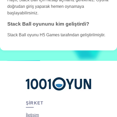
doğrudan giriş yaparak hemen oynamaya
başlayabilirsiniz.
Stack Ball oyununu kim geliştirdi?
Stack Ball oyunu H5 Games tarafından geliştirilmiştir.
ŞIRKET
İletişim