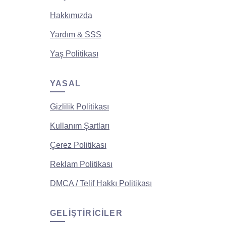
Hakkımızda
Yardım & SSS
Yaş Politikası
YASAL
Gizlilik Politikası
Kullanım Şartları
Çerez Politikası
Reklam Politikası
DMCA / Telif Hakkı Politikası
GELIŞTIRICILER