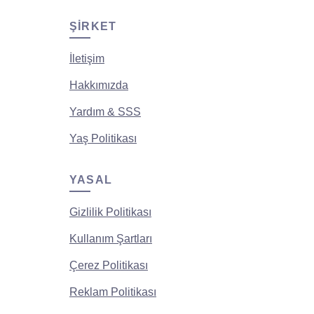
ŞIRKET
İletişim
Hakkımızda
Yardım & SSS
Yaş Politikası
YASAL
Gizlilik Politikası
Kullanım Şartları
Çerez Politikası
Reklam Politikası