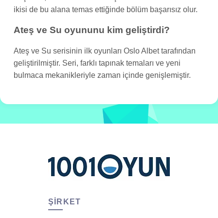
ikisi de bu alana temas ettiğinde bölüm başarısız olur.
Ateş ve Su oyununu kim geliştirdi?
Ateş ve Su serisinin ilk oyunları Oslo Albet tarafından
geliştirilmiştir. Seri, farklı tapınak temaları ve yeni
bulmaca mekanikleriyle zaman içinde genişlemiştir.
ŞIRKET