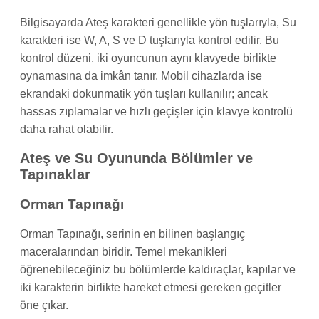
Bilgisayarda Ateş karakteri genellikle yön tuşlarıyla, Su
karakteri ise W, A, S ve D tuşlarıyla kontrol edilir. Bu
kontrol düzeni, iki oyuncunun aynı klavyede birlikte
oynamasına da imkân tanır. Mobil cihazlarda ise
ekrandaki dokunmatik yön tuşları kullanılır; ancak
hassas zıplamalar ve hızlı geçişler için klavye kontrolü
daha rahat olabilir.
Ateş ve Su Oyununda Bölümler ve
Tapınaklar
Orman Tapınağı
Orman Tapınağı, serinin en bilinen başlangıç
maceralarından biridir. Temel mekanikleri
öğrenebileceğiniz bu bölümlerde kaldıraçlar, kapılar ve
iki karakterin birlikte hareket etmesi gereken geçitler
öne çıkar.