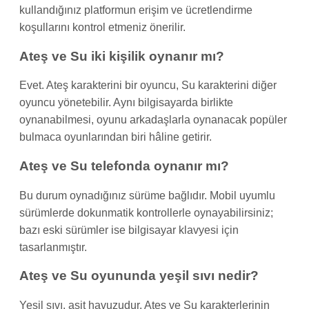
kullandığınız platformun erişim ve ücretlendirme
koşullarını kontrol etmeniz önerilir.
Ateş ve Su iki kişilik oynanır mı?
Evet. Ateş karakterini bir oyuncu, Su karakterini diğer
oyuncu yönetebilir. Aynı bilgisayarda birlikte
oynanabilmesi, oyunu arkadaşlarla oynanacak popüler
bulmaca oyunlarından biri hâline getirir.
Ateş ve Su telefonda oynanır mı?
Bu durum oynadığınız sürüme bağlıdır. Mobil uyumlu
sürümlerde dokunmatik kontrollerle oynayabilirsiniz;
bazı eski sürümler ise bilgisayar klavyesi için
tasarlanmıştır.
Ateş ve Su oyununda yeşil sıvı nedir?
Yeşil sıvı, asit havuzudur. Ateş ve Su karakterlerinin