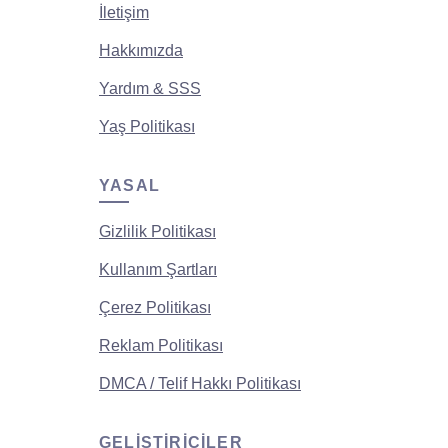
İletişim
Hakkımızda
Yardım & SSS
Yaş Politikası
YASAL
Gizlilik Politikası
Kullanım Şartları
Çerez Politikası
Reklam Politikası
DMCA / Telif Hakkı Politikası
GELIŞTIRICILER