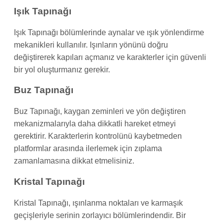
Işık Tapınağı
Işık Tapınağı bölümlerinde aynalar ve ışık yönlendirme
mekanikleri kullanılır. Işınların yönünü doğru
değiştirerek kapıları açmanız ve karakterler için güvenli
bir yol oluşturmanız gerekir.
Buz Tapınağı
Buz Tapınağı, kaygan zeminleri ve yön değiştiren
mekanizmalarıyla daha dikkatli hareket etmeyi
gerektirir. Karakterlerin kontrolünü kaybetmeden
platformlar arasında ilerlemek için zıplama
zamanlamasına dikkat etmelisiniz.
Kristal Tapınağı
Kristal Tapınağı, ışınlanma noktaları ve karmaşık
geçişleriyle serinin zorlayıcı bölümlerindendir. Bir