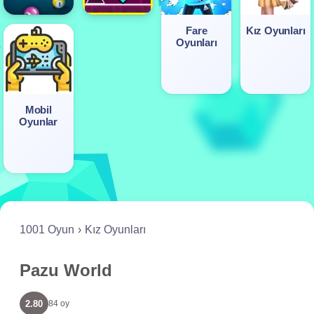
Fare
Kız Oyunları
Oyunları
Mobil
Oyunlar
1001 Oyun
Kız Oyunları
Pazu World
2.80
84 oy