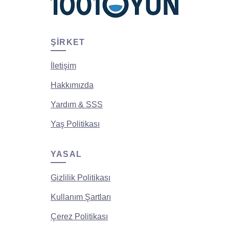
ŞIRKET
İletişim
Hakkımızda
Yardım & SSS
Yaş Politikası
YASAL
Gizlilik Politikası
Kullanım Şartları
Çerez Politikası