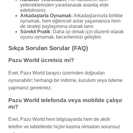
yeteneklerinden yararlanarak avantaj elde
edebilirsiniz.
Arkadaşlarla Oynamak:
Arkadaşlarınızla birlikte
oynamak, hem eğlenceli anlar yaşamanıza hem
de strateji paylaşımına olanak tanır.
Sürekli Pratik:
Daha iyi olmak için düzenli olarak
oyunu oynamak, becerilerinizi geliştirir.
Sıkça Sorulan Sorular (FAQ)
Pazu World ücretsiz mi?
Evet, Pazu World tarayıcı üzerinden doğrudan
oynanabilir; herhangi bir indirme, kurulum veya ödeme
yapmanız gerekmez.
Pazu World telefonda veya mobilde çalışır
mı?
Evet, Pazu World hem bilgisayarda hem de akıllı
telefon ve tabletlerde hiçbir kasma olmadan sorunsuz