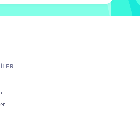
CILER
a
er