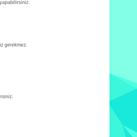
apabilirsiniz.
nız gerekmez.
siniz.