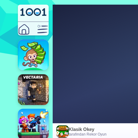
Klasik Okey
tarafından Rekor Oyun