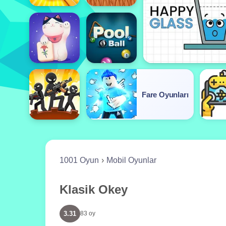
Fare Oyunları
1001 Oyun
Mobil Oyunlar
Klasik Okey
3.31
83 oy