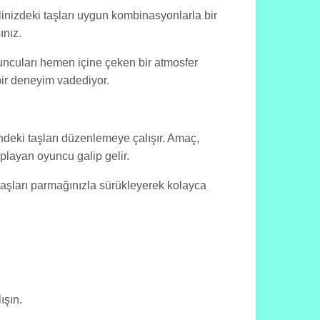
linizdeki taşları uygun kombinasyonlarla bir
ınız.
yuncuları hemen içine çeken bir atmosfer
bir deneyim vadediyor.
ndeki taşları düzenlemeye çalışır. Amaç,
playan oyuncu galip gelir.
 taşları parmağınızla sürükleyerek kolayca
ışın.