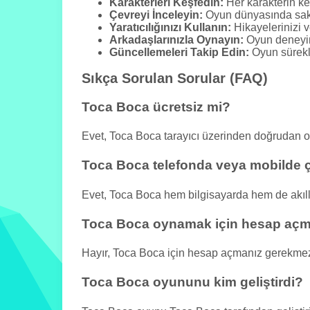
Karakterleri Keşfedin:
Her karakterin ke
Çevreyi İnceleyin:
Oyun dünyasında saklı 
Yaratıcılığınızı Kullanın:
Hikayelerinizi v
Arkadaşlarınızla Oynayın:
Oyun deneyimi
Güncellemeleri Takip Edin:
Oyun sürekli 
Sıkça Sorulan Sorular (FAQ)
Toca Boca ücretsiz mi?
Evet, Toca Boca tarayıcı üzerinden doğrudan 
Toca Boca telefonda veya mobilde ç
Evet, Toca Boca hem bilgisayarda hem de akıllı
Toca Boca oynamak için hesap aç
Hayır, Toca Boca için hesap açmanız gerekme
Toca Boca oyununu kim geliştirdi?