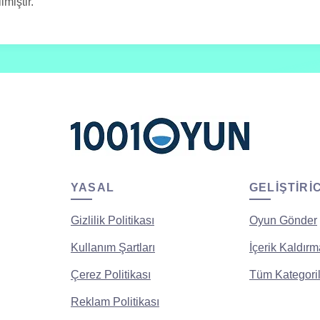
miştir.
YASAL
GELIŞTIRI
Gizlilik Politikası
Oyun Gönder
Kullanım Şartları
İçerik Kaldırm
Çerez Politikası
Tüm Kategoril
Reklam Politikası