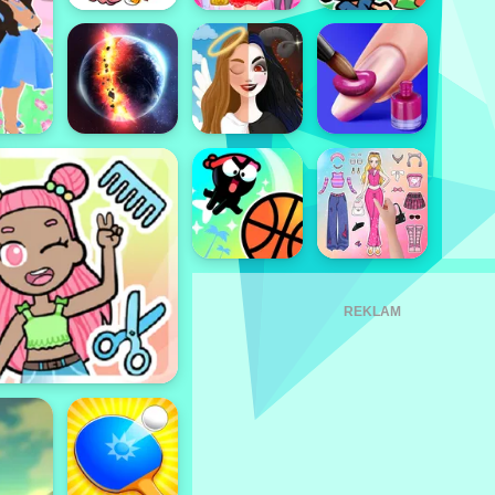
REKLAM