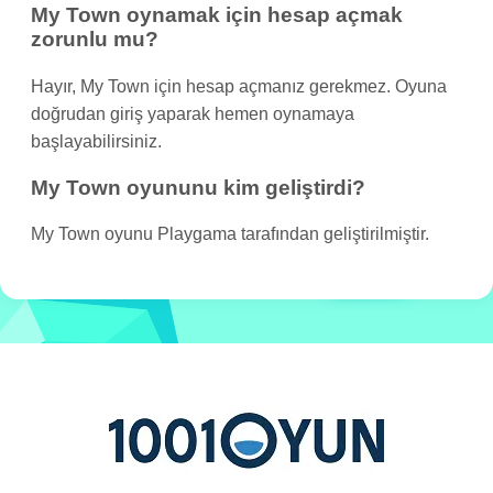
My Town oynamak için hesap açmak
zorunlu mu?
Hayır, My Town için hesap açmanız gerekmez. Oyuna
doğrudan giriş yaparak hemen oynamaya
başlayabilirsiniz.
My Town oyununu kim geliştirdi?
My Town oyunu Playgama tarafından geliştirilmiştir.