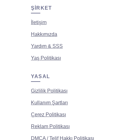
ŞIRKET
İletişim
Hakkımızda
Yardım & SSS
Yaş Politikası
YASAL
Gizlilik Politikası
Kullanım Şartları
Çerez Politikası
Reklam Politikası
DMCA / Telif Hakkı Politikası