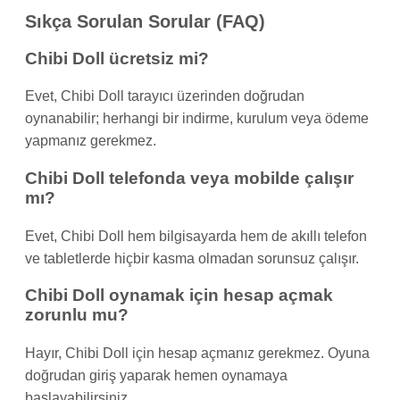
Sıkça Sorulan Sorular (FAQ)
Chibi Doll ücretsiz mi?
Evet, Chibi Doll tarayıcı üzerinden doğrudan
oynanabilir; herhangi bir indirme, kurulum veya ödeme
yapmanız gerekmez.
Chibi Doll telefonda veya mobilde çalışır
mı?
Evet, Chibi Doll hem bilgisayarda hem de akıllı telefon
ve tabletlerde hiçbir kasma olmadan sorunsuz çalışır.
Chibi Doll oynamak için hesap açmak
zorunlu mu?
Hayır, Chibi Doll için hesap açmanız gerekmez. Oyuna
doğrudan giriş yaparak hemen oynamaya
başlayabilirsiniz.