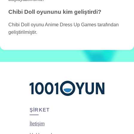
Chibi Doll oyununu kim geliştirdi?
Chibi Doll oyunu Anime Dress Up Games tarafından
geliştirilmiştir.
ŞIRKET
İletişim