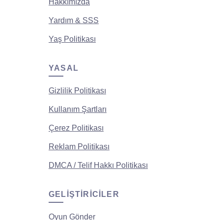
Hakkımızda
Yardım & SSS
Yaş Politikası
YASAL
Gizlilik Politikası
Kullanım Şartları
Çerez Politikası
Reklam Politikası
DMCA / Telif Hakkı Politikası
GELIŞTIRICILER
Oyun Gönder