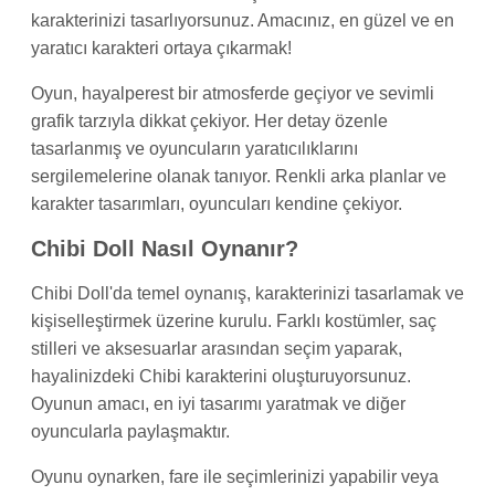
karakterinizi tasarlıyorsunuz. Amacınız, en güzel ve en
yaratıcı karakteri ortaya çıkarmak!
Oyun, hayalperest bir atmosferde geçiyor ve sevimli
grafik tarzıyla dikkat çekiyor. Her detay özenle
tasarlanmış ve oyuncuların yaratıcılıklarını
sergilemelerine olanak tanıyor. Renkli arka planlar ve
karakter tasarımları, oyuncuları kendine çekiyor.
Chibi Doll Nasıl Oynanır?
Chibi Doll'da temel oynanış, karakterinizi tasarlamak ve
kişiselleştirmek üzerine kurulu. Farklı kostümler, saç
stilleri ve aksesuarlar arasından seçim yaparak,
hayalinizdeki Chibi karakterini oluşturuyorsunuz.
Oyunun amacı, en iyi tasarımı yaratmak ve diğer
oyuncularla paylaşmaktır.
Oyunu oynarken, fare ile seçimlerinizi yapabilir veya