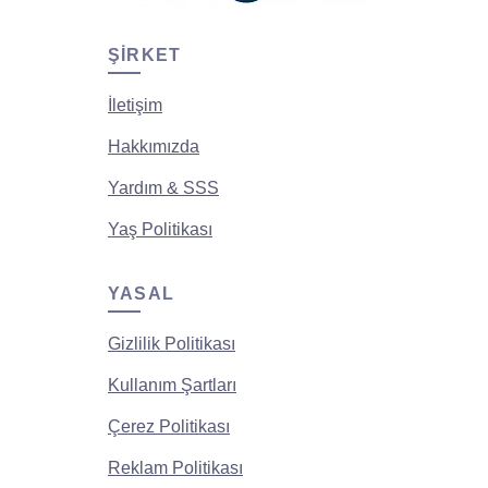
ŞIRKET
İletişim
Hakkımızda
Yardım & SSS
Yaş Politikası
YASAL
Gizlilik Politikası
Kullanım Şartları
Çerez Politikası
Reklam Politikası