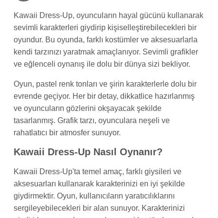
Kawaii Dress-Up, oyuncuların hayal gücünü kullanarak
sevimli karakterleri giydirip kişiselleştirebilecekleri bir
oyundur. Bu oyunda, farklı kostümler ve aksesuarlarla
kendi tarzınızı yaratmak amaçlanıyor. Sevimli grafikler
ve eğlenceli oynanış ile dolu bir dünya sizi bekliyor.
Oyun, pastel renk tonları ve şirin karakterlerle dolu bir
evrende geçiyor. Her bir detay, dikkatlice hazırlanmış
ve oyuncuların gözlerini okşayacak şekilde
tasarlanmış. Grafik tarzı, oyunculara neşeli ve
rahatlatıcı bir atmosfer sunuyor.
Kawaii Dress-Up Nasıl Oynanır?
Kawaii Dress-Up'ta temel amaç, farklı giysileri ve
aksesuarları kullanarak karakterinizi en iyi şekilde
giydirmektir. Oyun, kullanıcıların yaratıcılıklarını
sergileyebilecekleri bir alan sunuyor. Karakterinizi