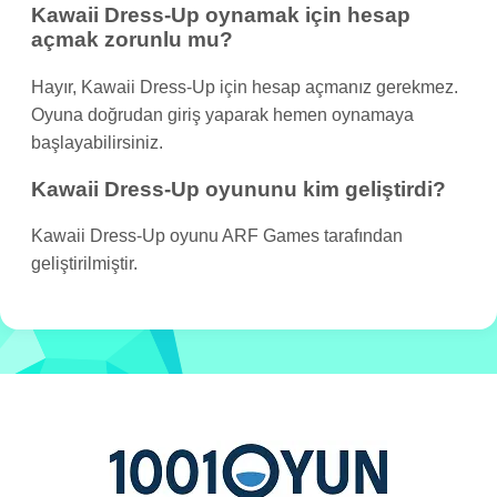
Kawaii Dress-Up oynamak için hesap
açmak zorunlu mu?
Hayır, Kawaii Dress-Up için hesap açmanız gerekmez.
Oyuna doğrudan giriş yaparak hemen oynamaya
başlayabilirsiniz.
Kawaii Dress-Up oyununu kim geliştirdi?
Kawaii Dress-Up oyunu ARF Games tarafından
geliştirilmiştir.