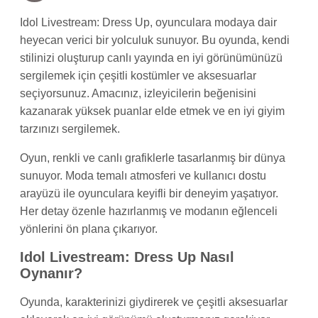
Idol Livestream: Dress Up, oyunculara modaya dair
heyecan verici bir yolculuk sunuyor. Bu oyunda, kendi
stilinizi oluşturup canlı yayında en iyi görünümünüzü
sergilemek için çeşitli kostümler ve aksesuarlar
seçiyorsunuz. Amacınız, izleyicilerin beğenisini
kazanarak yüksek puanlar elde etmek ve en iyi giyim
tarzınızı sergilemek.
Oyun, renkli ve canlı grafiklerle tasarlanmış bir dünya
sunuyor. Moda temalı atmosferi ve kullanıcı dostu
arayüzü ile oyunculara keyifli bir deneyim yaşatıyor.
Her detay özenle hazırlanmış ve modanın eğlenceli
yönlerini ön plana çıkarıyor.
Idol Livestream: Dress Up Nasıl
Oynanır?
Oyunda, karakterinizi giydirerek ve çeşitli aksesuarlar