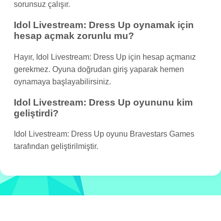
sorunsuz çalışır.
Idol Livestream: Dress Up oynamak için
hesap açmak zorunlu mu?
Hayır, Idol Livestream: Dress Up için hesap açmanız
gerekmez. Oyuna doğrudan giriş yaparak hemen
oynamaya başlayabilirsiniz.
Idol Livestream: Dress Up oyununu kim
geliştirdi?
Idol Livestream: Dress Up oyunu Bravestars Games
tarafından geliştirilmiştir.