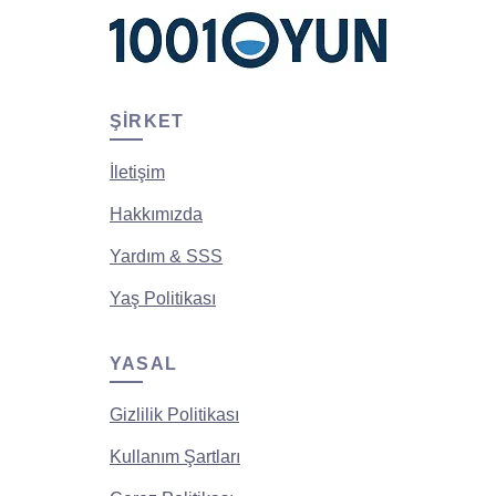
ŞIRKET
İletişim
Hakkımızda
Yardım & SSS
Yaş Politikası
YASAL
Gizlilik Politikası
Kullanım Şartları