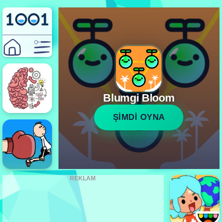
Blumgi Bloom
ŞİMDİ OYNA
REKLAM