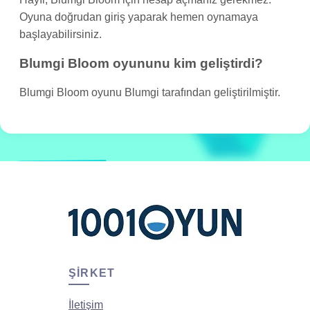
Oyuna doğrudan giriş yaparak hemen oynamaya
başlayabilirsiniz.
Blumgi Bloom oyununu kim geliştirdi?
Blumgi Bloom oyunu Blumgi tarafından geliştirilmiştir.
ŞIRKET
İletişim