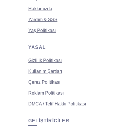
Hakkımızda
Yardım & SSS
Yaş Politikası
YASAL
Gizlilik Politikası
Kullanım Şartları
Çerez Politikası
Reklam Politikası
DMCA / Telif Hakkı Politikası
GELIŞTIRICILER