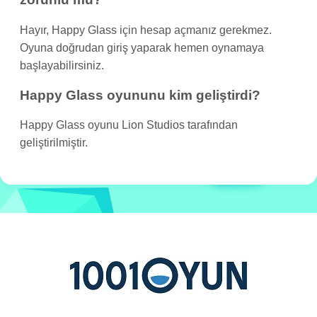
Hayır, Happy Glass için hesap açmanız gerekmez.
Oyuna doğrudan giriş yaparak hemen oynamaya
başlayabilirsiniz.
Happy Glass oyununu kim geliştirdi?
Happy Glass oyunu Lion Studios tarafından
geliştirilmiştir.