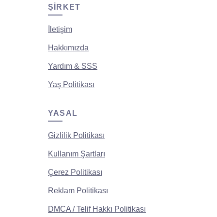
ŞIRKET
İletişim
Hakkımızda
Yardım & SSS
Yaş Politikası
YASAL
Gizlilik Politikası
Kullanım Şartları
Çerez Politikası
Reklam Politikası
DMCA / Telif Hakkı Politikası