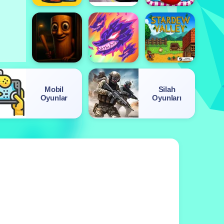
Mobil
Silah
Oyunlar
Oyunları