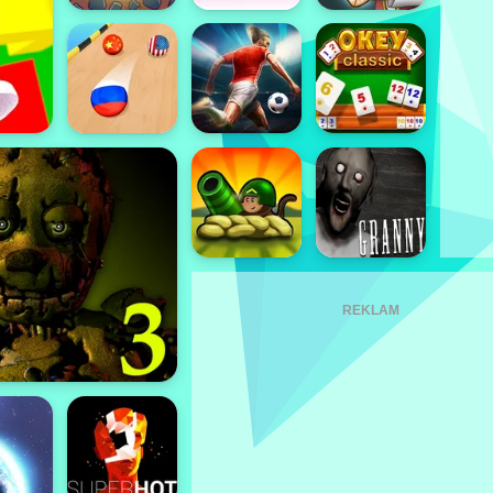
REKLAM