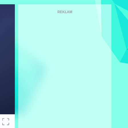
REKLAM