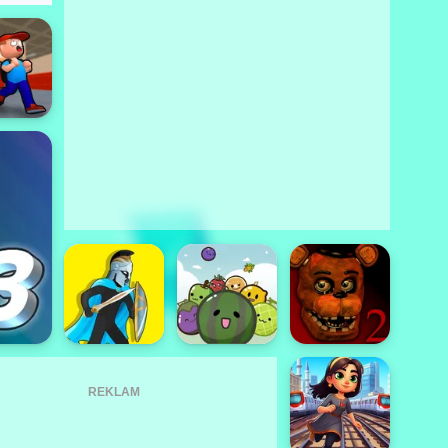
REKLAM