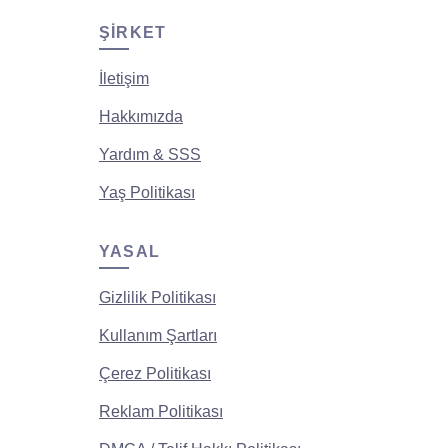
ŞIRKET
İletişim
Hakkımızda
Yardım & SSS
Yaş Politikası
YASAL
Gizlilik Politikası
Kullanım Şartları
Çerez Politikası
Reklam Politikası