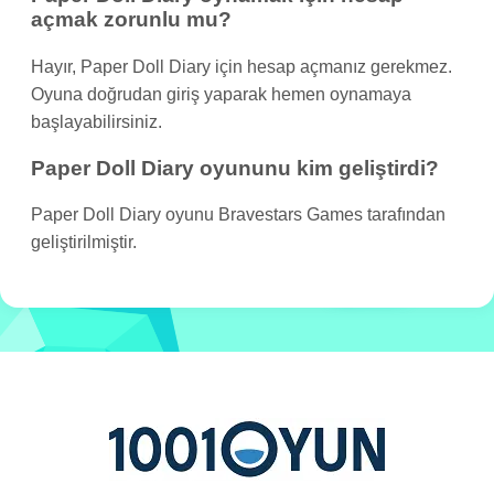
açmak zorunlu mu?
Hayır, Paper Doll Diary için hesap açmanız gerekmez.
Oyuna doğrudan giriş yaparak hemen oynamaya
başlayabilirsiniz.
Paper Doll Diary oyununu kim geliştirdi?
Paper Doll Diary oyunu Bravestars Games tarafından
geliştirilmiştir.