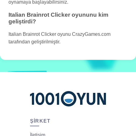
oynamaya başlayabilirsiniz.
Italian Brainrot Clicker oyununu kim
geliştirdi?
Italian Brainrot Clicker oyunu CrazyGames.com
tarafından geliştirilmiştir.
ŞIRKET
İletişim