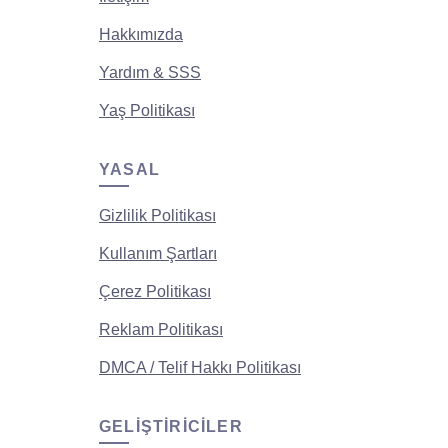
Hakkımızda
Yardım & SSS
Yaş Politikası
YASAL
Gizlilik Politikası
Kullanım Şartları
Çerez Politikası
Reklam Politikası
DMCA / Telif Hakkı Politikası
GELIŞTIRICILER