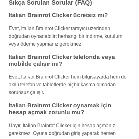
Sıkça Sorulan Sorular (FAQ)
Italian Brainrot Clicker ücretsiz mi?
Evet, Italian Brainrot Clicker tarayıcı üzerinden
doğrudan oynanabilir; herhangi bir indirme, kurulum
veya ödeme yapmanız gerekmez.
Italian Brainrot Clicker telefonda veya
mobilde çalışır mı?
Evet, Italian Brainrot Clicker hem bilgisayarda hem de
akıllı telefon ve tabletlerde hiçbir kasma olmadan
sorunsuz çalışır.
Italian Brainrot Clicker oynamak için
hesap açmak zorunlu mu?
Hayır, Italian Brainrot Clicker için hesap açmanız
gerekmez. Oyuna doğrudan giriş yaparak hemen