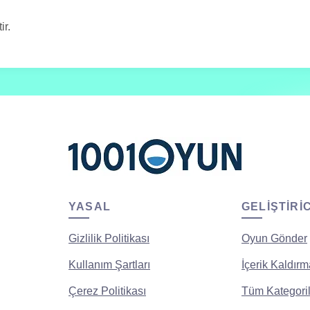
ir.
YASAL
GELIŞTIRI
Gizlilik Politikası
Oyun Gönder
Kullanım Şartları
İçerik Kaldırm
Çerez Politikası
Tüm Kategoril