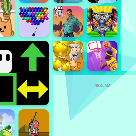
REKLAM