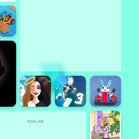
REKLAM