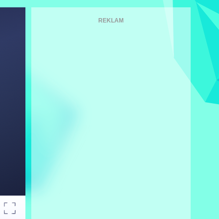
REKLAM