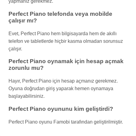
yapmanız gerekmez.
Perfect Piano telefonda veya mobilde
çalışır mı?
Evet, Perfect Piano hem bilgisayarda hem de akıllı
telefon ve tabletlerde hiçbir kasma olmadan sorunsuz
çalışır.
Perfect Piano oynamak için hesap açmak
zorunlu mu?
Hayır, Perfect Piano için hesap açmanız gerekmez.
Oyuna doğrudan giriş yaparak hemen oynamaya
başlayabilirsiniz.
Perfect Piano oyununu kim geliştirdi?
Perfect Piano oyunu Famobi tarafından geliştirilmiştir.