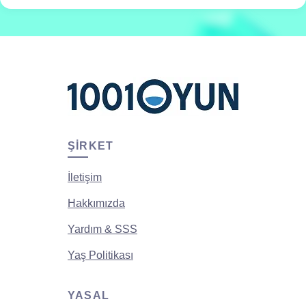
ŞIRKET
İletişim
Hakkımızda
Yardım & SSS
Yaş Politikası
YASAL