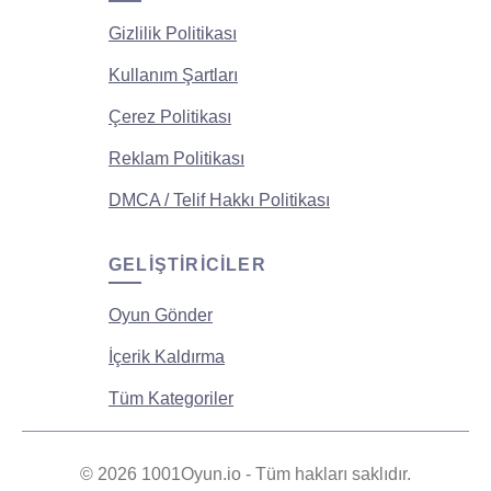
Gizlilik Politikası
Kullanım Şartları
Çerez Politikası
Reklam Politikası
DMCA / Telif Hakkı Politikası
GELIŞTIRICILER
Oyun Gönder
İçerik Kaldırma
Tüm Kategoriler
© 2026 1001Oyun.io - Tüm hakları saklıdır.