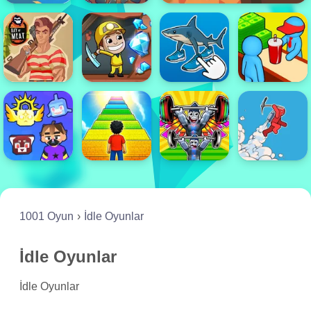
1001 Oyun
İdle Oyunlar
İdle Oyunlar
İdle Oyunlar