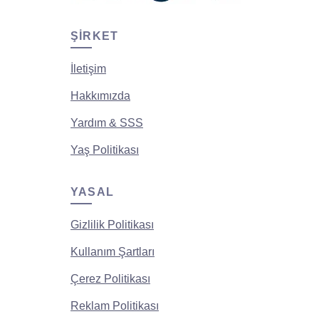
ŞIRKET
İletişim
Hakkımızda
Yardım & SSS
Yaş Politikası
YASAL
Gizlilik Politikası
Kullanım Şartları
Çerez Politikası
Reklam Politikası