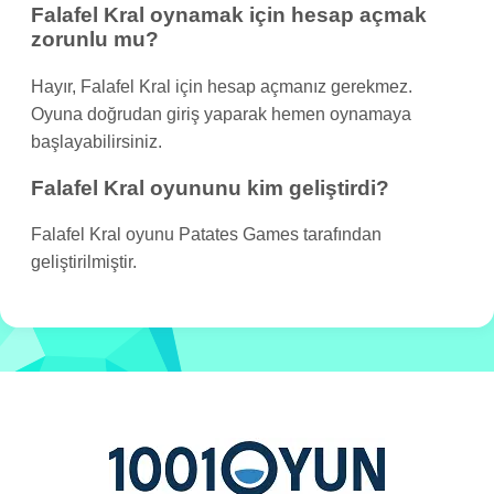
Falafel Kral oynamak için hesap açmak
zorunlu mu?
Hayır, Falafel Kral için hesap açmanız gerekmez.
Oyuna doğrudan giriş yaparak hemen oynamaya
başlayabilirsiniz.
Falafel Kral oyununu kim geliştirdi?
Falafel Kral oyunu Patates Games tarafından
geliştirilmiştir.