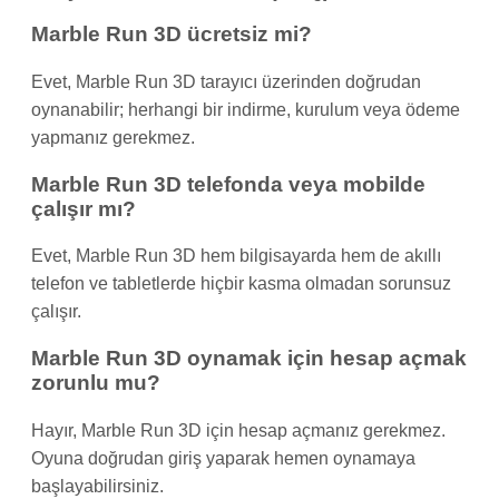
Marble Run 3D ücretsiz mi?
Evet, Marble Run 3D tarayıcı üzerinden doğrudan
oynanabilir; herhangi bir indirme, kurulum veya ödeme
yapmanız gerekmez.
Marble Run 3D telefonda veya mobilde
çalışır mı?
Evet, Marble Run 3D hem bilgisayarda hem de akıllı
telefon ve tabletlerde hiçbir kasma olmadan sorunsuz
çalışır.
Marble Run 3D oynamak için hesap açmak
zorunlu mu?
Hayır, Marble Run 3D için hesap açmanız gerekmez.
Oyuna doğrudan giriş yaparak hemen oynamaya
başlayabilirsiniz.