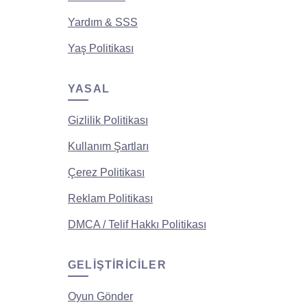
Yardım & SSS
Yaş Politikası
YASAL
Gizlilik Politikası
Kullanım Şartları
Çerez Politikası
Reklam Politikası
DMCA / Telif Hakkı Politikası
GELIŞTIRICILER
Oyun Gönder