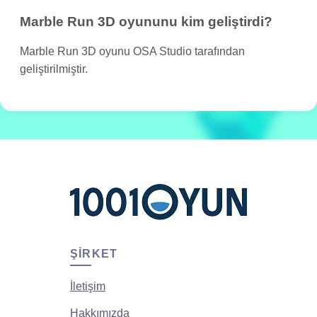
Marble Run 3D oyununu kim geliştirdi?
Marble Run 3D oyunu OSA Studio tarafından
geliştirilmiştir.
ŞIRKET
İletişim
Hakkımızda