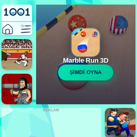
Marble Run 3D
ŞİMDİ OYNA
REKLAM