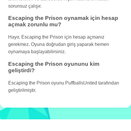
sorunsuz çalışır.
Escaping the Prison oynamak için hesap
açmak zorunlu mu?
Hayır, Escaping the Prison için hesap açmanız
gerekmez. Oyuna doğrudan giriş yaparak hemen
oynamaya başlayabilirsiniz.
Escaping the Prison oyununu kim
geliştirdi?
Escaping the Prison oyunu PuffballsUnited tarafından
geliştirilmiştir.