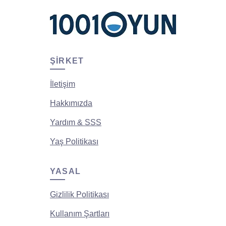
ŞIRKET
İletişim
Hakkımızda
Yardım & SSS
Yaş Politikası
YASAL
Gizlilik Politikası
Kullanım Şartları