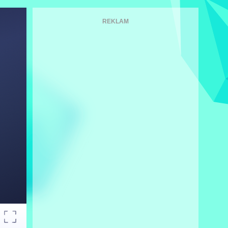
REKLAM