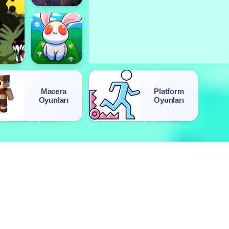
Macera
Platform
Oyunları
Oyunları