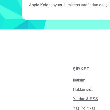
Apple Knight oyunu Limitless tarafından geliştiri
ŞIRKET
İletişim
Hakkımızda
Yardım & SSS
Yaş Politikası