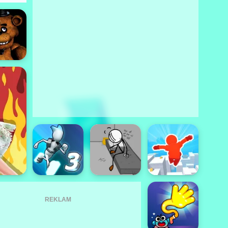
REKLAM