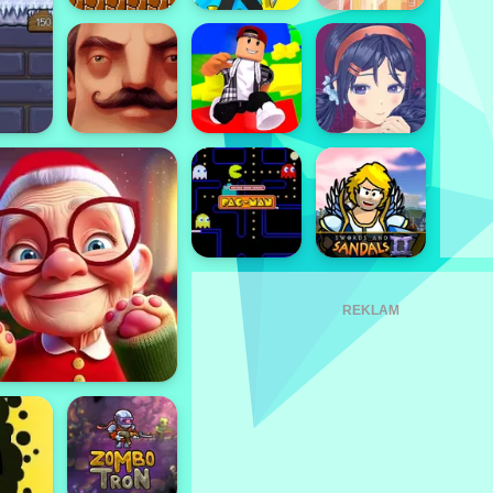
REKLAM