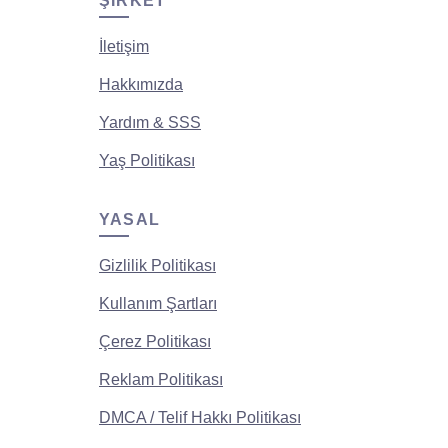
ŞIRKET
İletişim
Hakkımızda
Yardım & SSS
Yaş Politikası
YASAL
Gizlilik Politikası
Kullanım Şartları
Çerez Politikası
Reklam Politikası
DMCA / Telif Hakkı Politikası