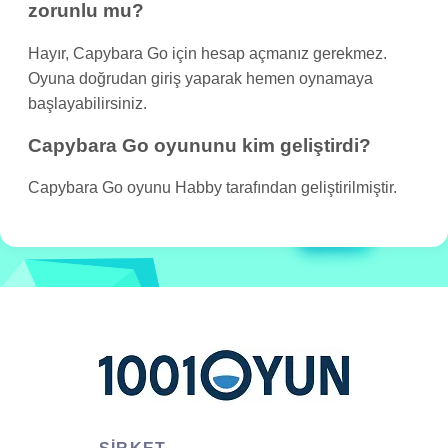
zorunlu mu?
Hayır, Capybara Go için hesap açmanız gerekmez.
Oyuna doğrudan giriş yaparak hemen oynamaya
başlayabilirsiniz.
Capybara Go oyununu kim geliştirdi?
Capybara Go oyunu Habby tarafından geliştirilmiştir.