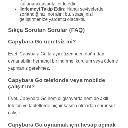
kullanarak avantaj elde edin.
İlerlemeyi Takip Edin:
Hangi seviyelerde
zorlandığınızı not alın; bu, stratejinizi
geliştirmenize yardımcı olacaktır.
Sıkça Sorulan Sorular (FAQ)
Capybara Go ücretsiz mi?
Evet, Capybara Go tarayıcı üzerinden doğrudan
oynanabilir; herhangi bir indirme, kurulum veya ödeme
yapmanız gerekmez.
Capybara Go telefonda veya mobilde
çalışır mı?
Evet, Capybara Go hem bilgisayarda hem de akıllı
telefon ve tabletlerde hiçbir kasma olmadan sorunsuz
çalışır.
Capybara Go oynamak için hesap açmak