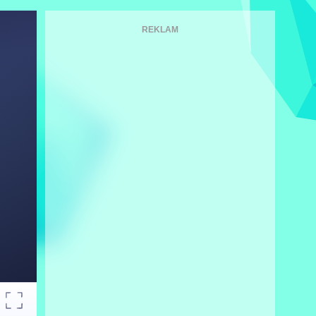
REKLAM