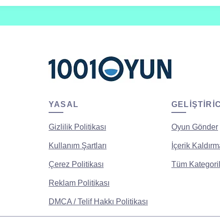
YASAL
GELIŞTIRI
Gizlilik Politikası
Oyun Gönder
Kullanım Şartları
İçerik Kaldırm
Çerez Politikası
Tüm Kategoril
Reklam Politikası
DMCA / Telif Hakkı Politikası