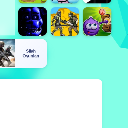
Silah
Oyunları