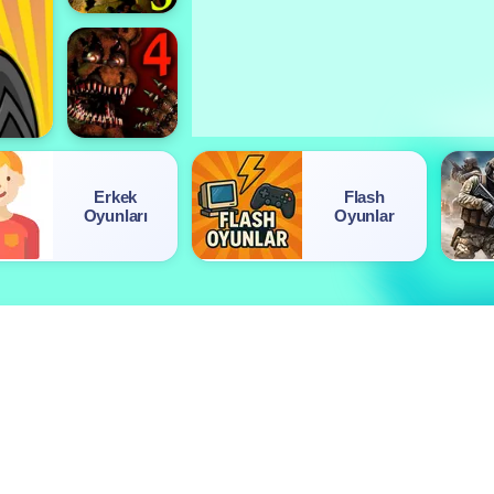
Erkek
Flash
Oyunları
Oyunlar