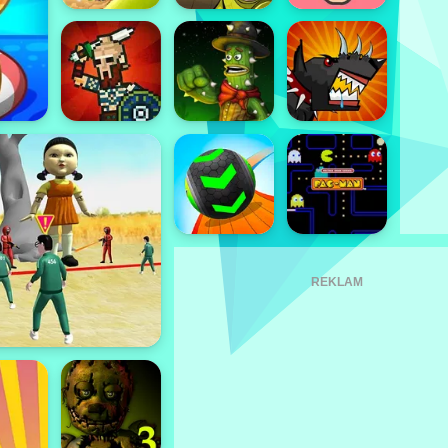
REKLAM