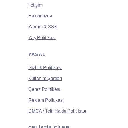
İletişim
Hakkımızda
Yardım & SSS
Yaş Politikası
YASAL
Gizlilik Politikası
Kullanım Şartları
Çerez Politikası
Reklam Politikası
DMCA / Telif Hakkı Politikası
GELIŞTIRICILER