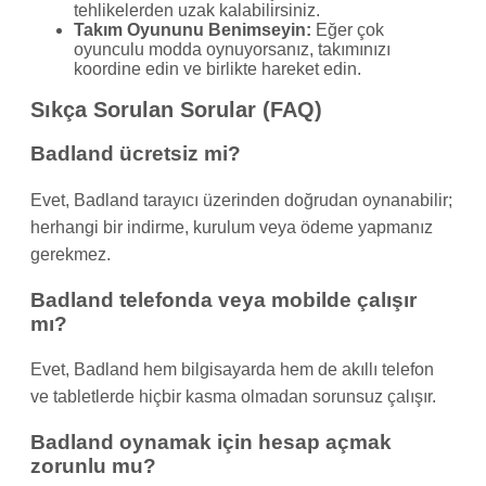
tehlikelerden uzak kalabilirsiniz.
Takım Oyununu Benimseyin:
Eğer çok
oyunculu modda oynuyorsanız, takımınızı
koordine edin ve birlikte hareket edin.
Sıkça Sorulan Sorular (FAQ)
Badland ücretsiz mi?
Evet, Badland tarayıcı üzerinden doğrudan oynanabilir;
herhangi bir indirme, kurulum veya ödeme yapmanız
gerekmez.
Badland telefonda veya mobilde çalışır
mı?
Evet, Badland hem bilgisayarda hem de akıllı telefon
ve tabletlerde hiçbir kasma olmadan sorunsuz çalışır.
Badland oynamak için hesap açmak
zorunlu mu?