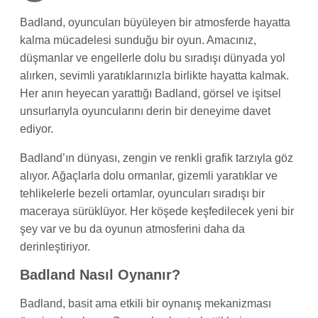
Badland, oyuncuları büyüleyen bir atmosferde hayatta
kalma mücadelesi sunduğu bir oyun. Amacınız,
düşmanlar ve engellerle dolu bu sıradışı dünyada yol
alırken, sevimli yaratıklarınızla birlikte hayatta kalmak.
Her anın heyecan yarattığı Badland, görsel ve işitsel
unsurlarıyla oyuncularını derin bir deneyime davet
ediyor.
Badland’ın dünyası, zengin ve renkli grafik tarzıyla göz
alıyor. Ağaçlarla dolu ormanlar, gizemli yaratıklar ve
tehlikelerle bezeli ortamlar, oyuncuları sıradışı bir
maceraya sürüklüyor. Her köşede keşfedilecek yeni bir
şey var ve bu da oyunun atmosferini daha da
derinleştiriyor.
Badland Nasıl Oynanır?
Badland, basit ama etkili bir oynanış mekanizması