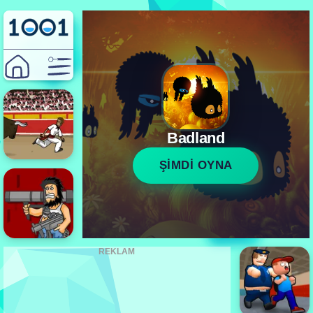
Badland
ŞİMDİ OYNA
REKLAM