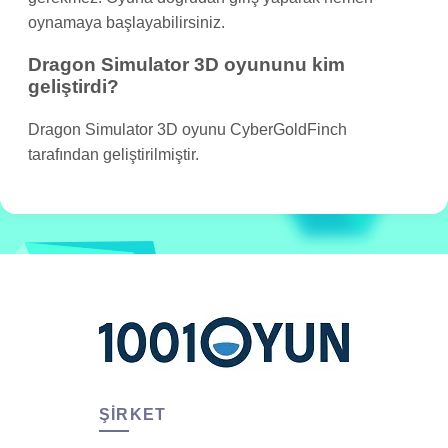
oynamaya başlayabilirsiniz.
Dragon Simulator 3D oyununu kim
geliştirdi?
Dragon Simulator 3D oyunu CyberGoldFinch
tarafından geliştirilmiştir.
ŞIRKET