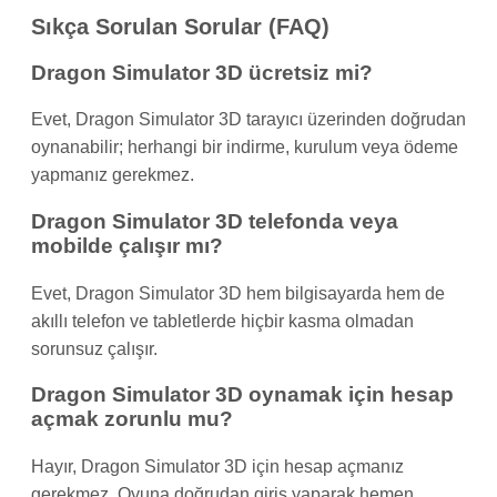
Sıkça Sorulan Sorular (FAQ)
Dragon Simulator 3D ücretsiz mi?
Evet, Dragon Simulator 3D tarayıcı üzerinden doğrudan
oynanabilir; herhangi bir indirme, kurulum veya ödeme
yapmanız gerekmez.
Dragon Simulator 3D telefonda veya
mobilde çalışır mı?
Evet, Dragon Simulator 3D hem bilgisayarda hem de
akıllı telefon ve tabletlerde hiçbir kasma olmadan
sorunsuz çalışır.
Dragon Simulator 3D oynamak için hesap
açmak zorunlu mu?
Hayır, Dragon Simulator 3D için hesap açmanız
gerekmez. Oyuna doğrudan giriş yaparak hemen