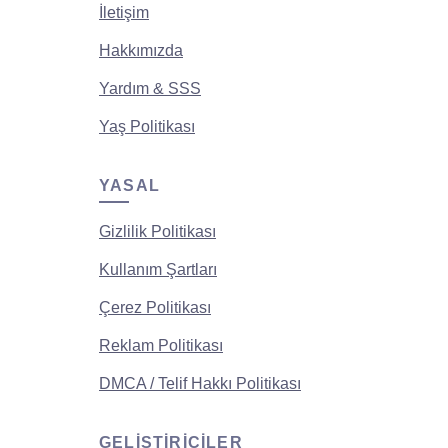
İletişim
Hakkımızda
Yardım & SSS
Yaş Politikası
YASAL
Gizlilik Politikası
Kullanım Şartları
Çerez Politikası
Reklam Politikası
DMCA / Telif Hakkı Politikası
GELIŞTIRICILER