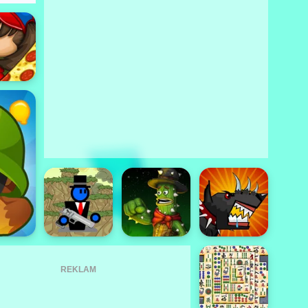
REKLAM