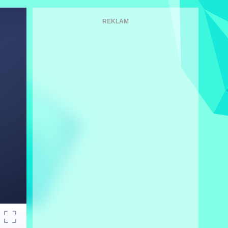
REKLAM