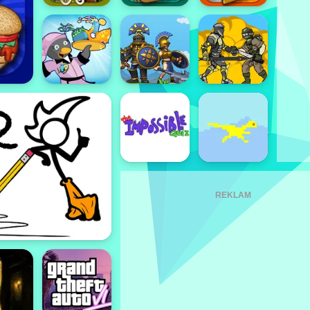
REKLAM