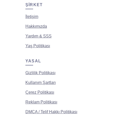
ŞIRKET
İletişim
Hakkımızda
Yardım & SSS
Yaş Politikası
YASAL
Gizlilik Politikası
Kullanım Şartları
Çerez Politikası
Reklam Politikası
DMCA / Telif Hakkı Politikası