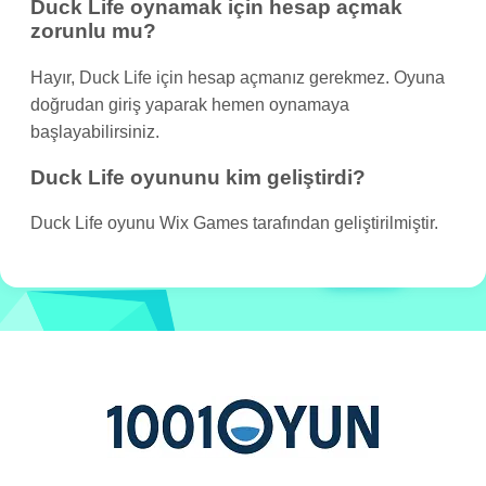
Duck Life oynamak için hesap açmak
zorunlu mu?
Hayır, Duck Life için hesap açmanız gerekmez. Oyuna
doğrudan giriş yaparak hemen oynamaya
başlayabilirsiniz.
Duck Life oyununu kim geliştirdi?
Duck Life oyunu Wix Games tarafından geliştirilmiştir.