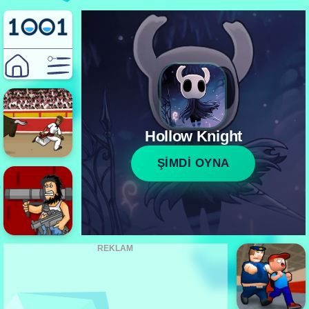
Hollow Knight
ŞİMDİ OYNA
REKLAM