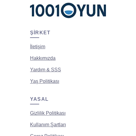
ŞIRKET
İletişim
Hakkımızda
Yardım & SSS
Yaş Politikası
YASAL
Gizlilik Politikası
Kullanım Şartları