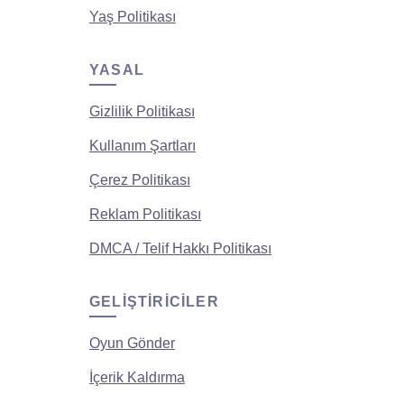
Yaş Politikası
YASAL
Gizlilik Politikası
Kullanım Şartları
Çerez Politikası
Reklam Politikası
DMCA / Telif Hakkı Politikası
GELIŞTIRICILER
Oyun Gönder
İçerik Kaldırma