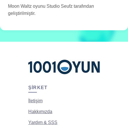
Moon Waltz oyunu Studio Seufz tarafından
geliştirilmiştir.
ŞIRKET
İletişim
Hakkımızda
Yardım & SSS