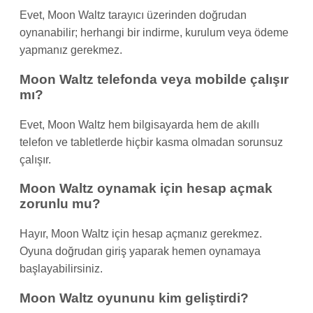
Evet, Moon Waltz tarayıcı üzerinden doğrudan
oynanabilir; herhangi bir indirme, kurulum veya ödeme
yapmanız gerekmez.
Moon Waltz telefonda veya mobilde çalışır
mı?
Evet, Moon Waltz hem bilgisayarda hem de akıllı
telefon ve tabletlerde hiçbir kasma olmadan sorunsuz
çalışır.
Moon Waltz oynamak için hesap açmak
zorunlu mu?
Hayır, Moon Waltz için hesap açmanız gerekmez.
Oyuna doğrudan giriş yaparak hemen oynamaya
başlayabilirsiniz.
Moon Waltz oyununu kim geliştirdi?