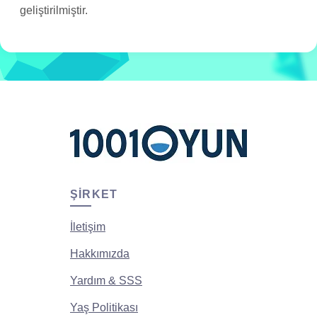
geliştirilmiştir.
ŞIRKET
İletişim
Hakkımızda
Yardım & SSS
Yaş Politikası