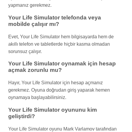
yapmanız gerekmez.
Your Life Simulator telefonda veya
mobilde çalışır mı?
Evet, Your Life Simulator hem bilgisayarda hem de
akıllı telefon ve tabletlerde hiçbir kasma olmadan
sorunsuz çalışır.
Your Life Simulator oynamak için hesap
açmak zorunlu mu?
Hayır, Your Life Simulator için hesap açmanız
gerekmez. Oyuna doğrudan giriş yaparak hemen
oynamaya başlayabilirsiniz.
Your Life Simulator oyununu kim
geliştirdi?
Your Life Simulator oyunu Mark Varlamov tarafından