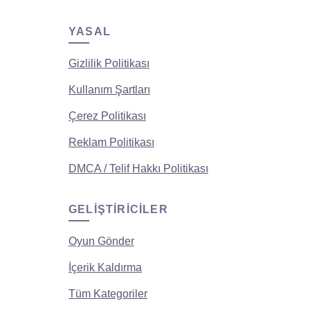
YASAL
Gizlilik Politikası
Kullanım Şartları
Çerez Politikası
Reklam Politikası
DMCA / Telif Hakkı Politikası
GELIŞTIRICILER
Oyun Gönder
İçerik Kaldırma
Tüm Kategoriler