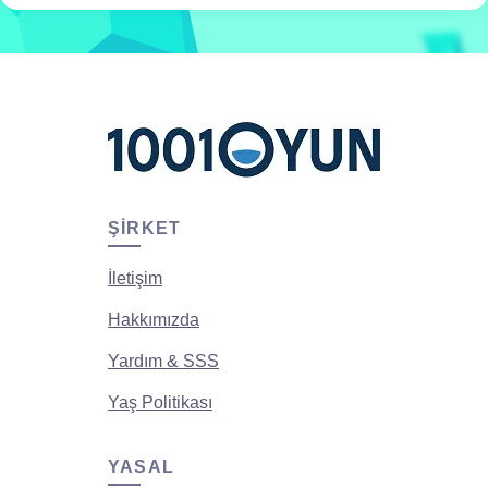
ŞIRKET
İletişim
Hakkımızda
Yardım & SSS
Yaş Politikası
YASAL