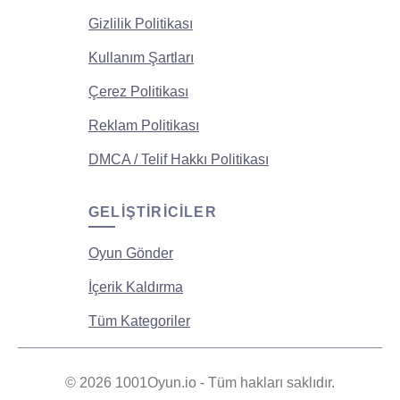
Gizlilik Politikası
Kullanım Şartları
Çerez Politikası
Reklam Politikası
DMCA / Telif Hakkı Politikası
GELIŞTIRICILER
Oyun Gönder
İçerik Kaldırma
Tüm Kategoriler
© 2026 1001Oyun.io - Tüm hakları saklıdır.