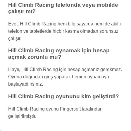
Hill Climb Racing telefonda veya mobilde
çalışır mı?
Evet, Hill Climb Racing hem bilgisayarda hem de akıllı
telefon ve tabletlerde hiçbir kasma olmadan sorunsuz
çalışır.
Hill Climb Racing oynamak için hesap
açmak zorunlu mu?
Hayır, Hill Climb Racing için hesap açmanız gerekmez.
Oyuna doğrudan giriş yaparak hemen oynamaya
başlayabilirsiniz.
Hill Climb Racing oyununu kim geliştirdi?
Hill Climb Racing oyunu Fingersoft tarafından
geliştirilmiştir.